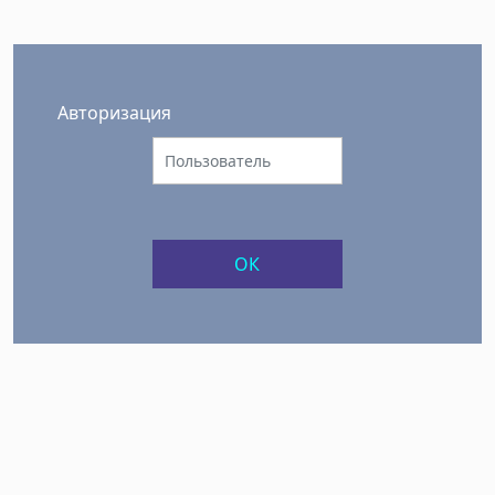
Авторизация
ОК