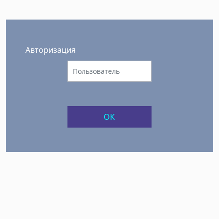
Авторизация
ОК