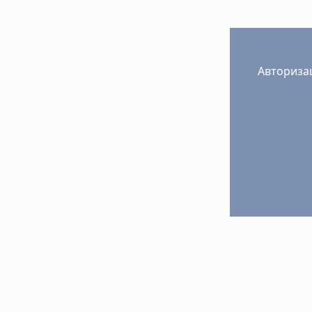
Авториза