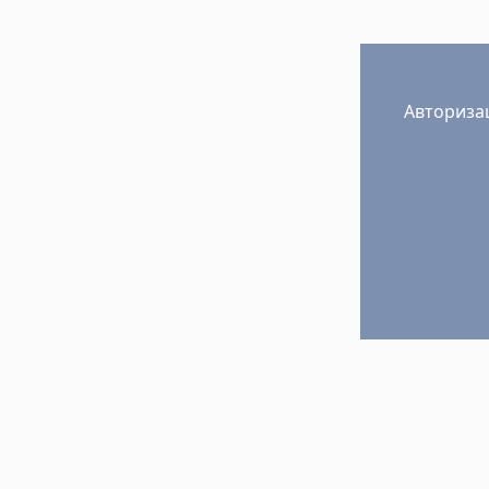
Авториза