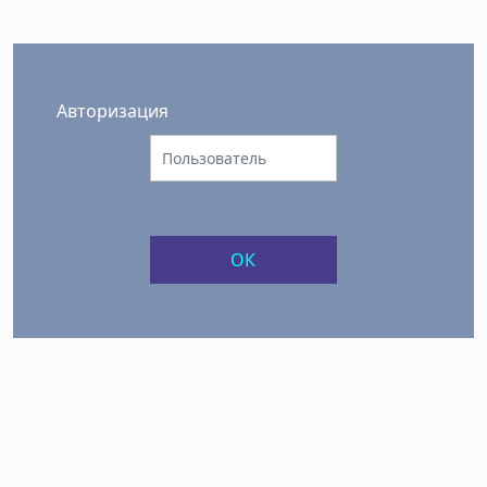
Авторизация
ОК